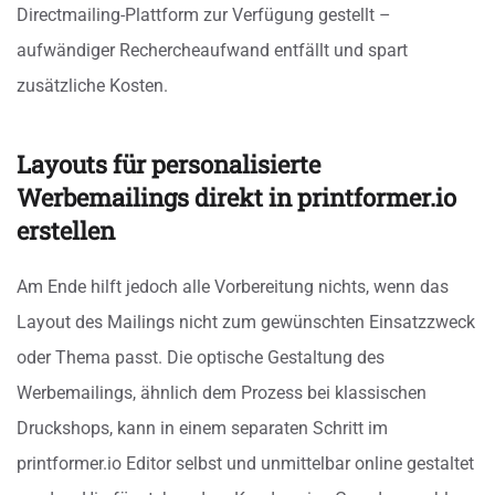
Directmailing-Plattform zur Verfügung gestellt –
aufwändiger Rechercheaufwand entfällt und spart
zusätzliche Kosten.
Layouts für personalisierte
Werbemailings direkt in printformer.io
erstellen
Am Ende hilft jedoch alle Vorbereitung nichts, wenn das
Layout des Mailings nicht zum gewünschten Einsatzzweck
oder Thema passt. Die optische Gestaltung des
Werbemailings, ähnlich dem Prozess bei klassischen
Druckshops, kann in einem separaten Schritt im
printformer.io Editor selbst und unmittelbar online gestaltet