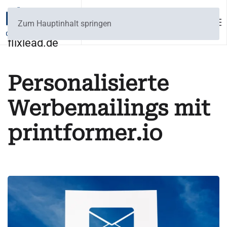
Zum Hauptinhalt springen
flixlead.de
Personalisierte
Werbemailings mit
printformer.io