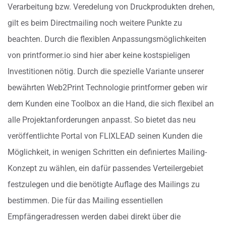
Verarbeitung bzw. Veredelung von Druckprodukten drehen,
gilt es beim Directmailing noch weitere Punkte zu
beachten. Durch die flexiblen Anpassungsmöglichkeiten
von printformer.io sind hier aber keine kostspieligen
Investitionen nötig. Durch die spezielle Variante unserer
bewährten Web2Print Technologie printformer geben wir
dem Kunden eine Toolbox an die Hand, die sich flexibel an
alle Projektanforderungen anpasst. So bietet das neu
veröffentlichte Portal von FLIXLEAD seinen Kunden die
Möglichkeit, in wenigen Schritten ein definiertes Mailing-
Konzept zu wählen, ein dafür passendes Verteilergebiet
festzulegen und die benötigte Auflage des Mailings zu
bestimmen. Die für das Mailing essentiellen
Empfängeradressen werden dabei direkt über die