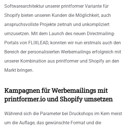
Softwarearchitektur unserer printformer Variante für
Shopify bieten unseren Kunden die Möglichkeit, auch
anspruchsvollste Projekte zeitnah und unkompliziert
umzusetzen. Mit dem Launch des neuen Directmailing-
Portals von FLIXLEAD, konnten wir nun erstmals auch den
Bereich der personalisierten Werbemailings erfolgreich mit
unserer Kombination aus printformer und Shopify an den
Markt bringen.
Kampagnen für Werbemailings mit
printformer.io und Shopify umsetzen
Während sich die Parameter bei Druckshops im Kern meist
um die Auflage, das gewünschte Format und die