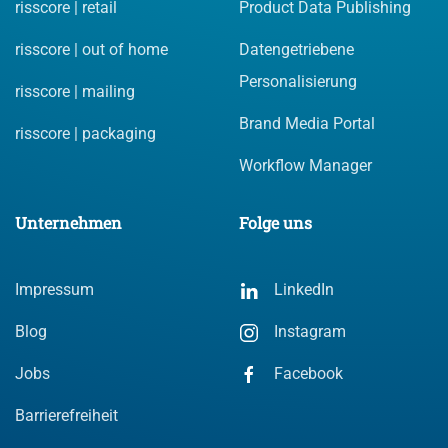
risscore | retail
Product Data Publishing
risscore | out of home
Datengetriebene
Personalisierung
risscore | mailing
Brand Media Portal
risscore | packaging
Workflow Manager
Unternehmen
Folge uns
Impressum
LinkedIn
Blog
Instagram
Jobs
Facebook
Barrierefreiheit