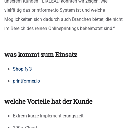
unserem Kunden FLIXLEAD konnten wir zeigen, wie
vielfältig das printformer.io System ist und welche
Möglichkeiten sich dadurch auch Branchen bietet, die nicht
im Bereich des reinen Onlineprintings beheimatet sind.“
was kommt zum Einsatz
Shopify®
printformer.io
welche Vorteile hat der Kunde
Extrem kurze Implementierungszeit
100% Cloud