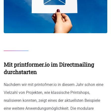
Mit printformer.io im Directmailing
durchstarten
Nachdem wir mit printofmer.io in diesem Jahr schon eine
Vielzahl von Projekten, wie klassische Printshops,
realisieren konnten, zeigt eines der aktuellsten Beispiele
eine weitere Anwendungsmöglichkeit. Die modulare