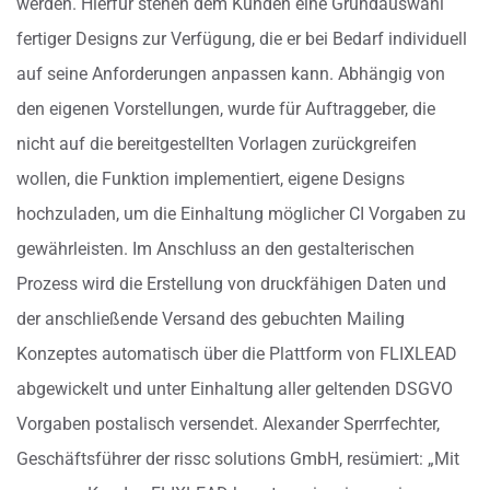
werden. Hierfür stehen dem Kunden eine Grundauswahl
fertiger Designs zur Verfügung, die er bei Bedarf individuell
auf seine Anforderungen anpassen kann. Abhängig von
den eigenen Vorstellungen, wurde für Auftraggeber, die
nicht auf die bereitgestellten Vorlagen zurückgreifen
wollen, die Funktion implementiert, eigene Designs
hochzuladen, um die Einhaltung möglicher CI Vorgaben zu
gewährleisten. Im Anschluss an den gestalterischen
Prozess wird die Erstellung von druckfähigen Daten und
der anschließende Versand des gebuchten Mailing
Konzeptes automatisch über die Plattform von FLIXLEAD
abgewickelt und unter Einhaltung aller geltenden DSGVO
Vorgaben postalisch versendet. Alexander Sperrfechter,
Geschäftsführer der rissc solutions GmbH, resümiert: „Mit