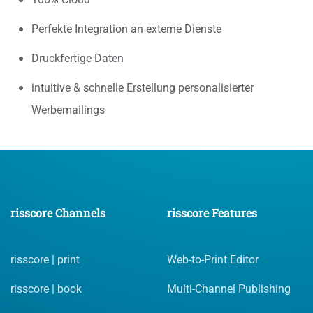
Perfekte Integration an externe Dienste
Druckfertige Daten
intuitive & schnelle Erstellung personalisierter
Werbemailings
risscore Channels
risscore Features
risscore | print
Web-to-Print Editor
risscore | book
Multi-Channel Publishing