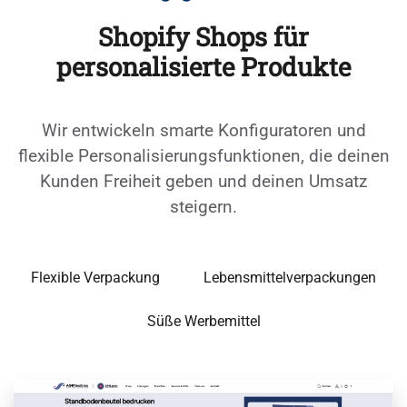
Shopify Shops für
personalisierte Produkte
Wir entwickeln smarte Konfiguratoren und
flexible Personalisierungsfunktionen, die deinen
Kunden Freiheit geben und deinen Umsatz
steigern.
Flexible Verpackung
Lebensmittelverpackungen
Süße Werbemittel