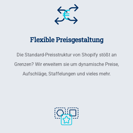
Flexible Preisgestaltung
Die Standard-Preisstruktur von Shopify stößt an
Grenzen? Wir erweitern sie um dynamische Preise,
Aufschläge, Staffelungen und vieles mehr.