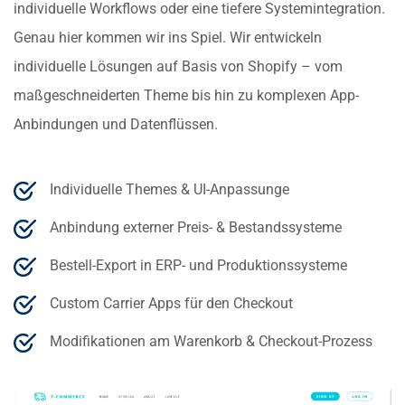
individuelle Workflows oder eine tiefere Systemintegration.
Genau hier kommen wir ins Spiel. Wir entwickeln
individuelle Lösungen auf Basis von Shopify – vom
maßgeschneiderten Theme bis hin zu komplexen App-
Anbindungen und Datenflüssen.
Individuelle Themes & UI-Anpassunge
Anbindung externer Preis- & Bestandssysteme
Bestell-Export in ERP- und Produktionssysteme
Custom Carrier Apps für den Checkout
Modifikationen am Warenkorb & Checkout-Prozess