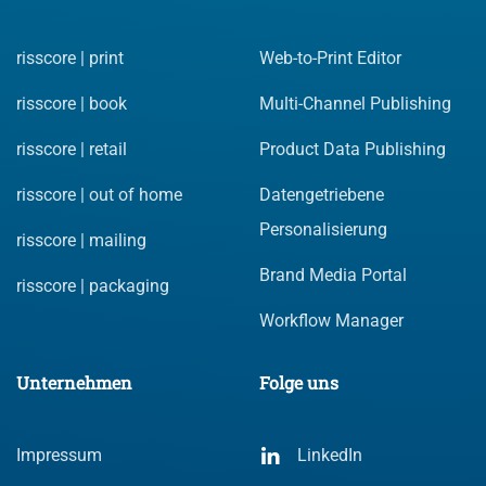
risscore | print
Web-to-Print Editor
risscore | book
Multi-Channel Publishing
risscore | retail
Product Data Publishing
risscore | out of home
Datengetriebene
Personalisierung
risscore | mailing
Brand Media Portal
risscore | packaging
Workflow Manager
Unternehmen
Folge uns
Impressum
LinkedIn