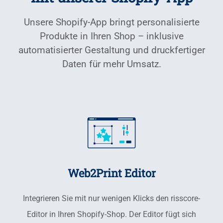
Unsere Shopify-App bringt personalisierte
Produkte in Ihren Shop – inklusive
automatisierter Gestaltung und druckfertiger
Daten für mehr Umsatz.
Web2Print Editor
Integrieren Sie mit nur wenigen Klicks den risscore-
Editor in Ihren Shopify-Shop. Der Editor fügt sich