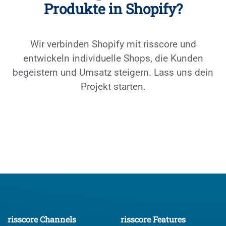
Produkte in Shopify?
Wir verbinden Shopify mit risscore und
entwickeln individuelle Shops, die Kunden
begeistern und Umsatz steigern. Lass uns dein
Projekt starten.
Jetzt Projekt anfragen
risscore Channels
risscore Features