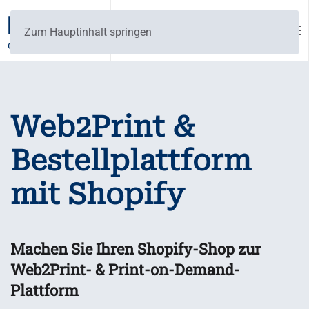
Zum Hauptinhalt springen
Web2Print &
Bestellplattform
mit Shopify
Machen Sie Ihren Shopify-Shop zur
Web2Print- & Print-on-Demand-
Plattform