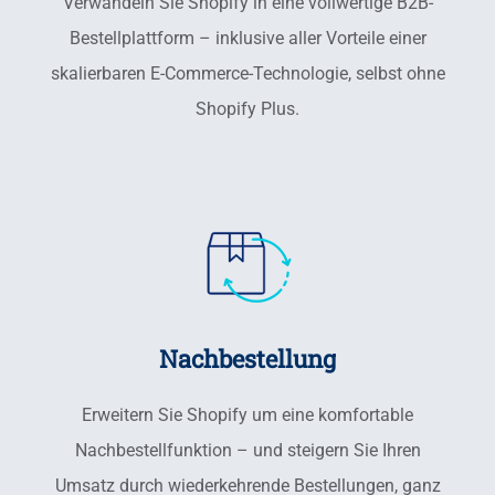
Verwandeln Sie Shopify in eine vollwertige B2B-
Bestellplattform – inklusive aller Vorteile einer
skalierbaren E-Commerce-Technologie, selbst ohne
Shopify Plus.
Nachbestellung
Erweitern Sie Shopify um eine komfortable
Nachbestellfunktion – und steigern Sie Ihren
Umsatz durch wiederkehrende Bestellungen, ganz