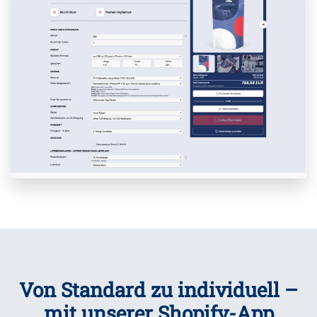
Von Standard zu individuell –
mit unserer Shopify-App