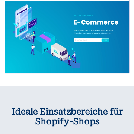
Ideale Einsatzbereiche für
Shopify-Shops