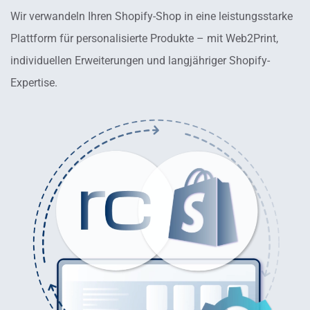
Wir verwandeln Ihren Shopify-Shop in eine leistungsstarke
Plattform für personalisierte Produkte – mit Web2Print,
individuellen Erweiterungen und langjähriger Shopify-
Expertise.