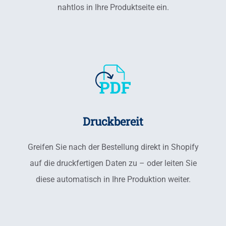
nahtlos in Ihre Produktseite ein.
Druckbereit
Greifen Sie nach der Bestellung direkt in Shopify
auf die druckfertigen Daten zu – oder leiten Sie
diese automatisch in Ihre Produktion weiter.