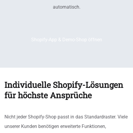
automatisch.
Shopify-App & Demo-Shop öffnen
Individuelle Shopify-Lösungen
für höchste Ansprüche
Nicht jeder Shopify-Shop passt in das Standardraster. Viele
unserer Kunden benötigen erweiterte Funktionen,