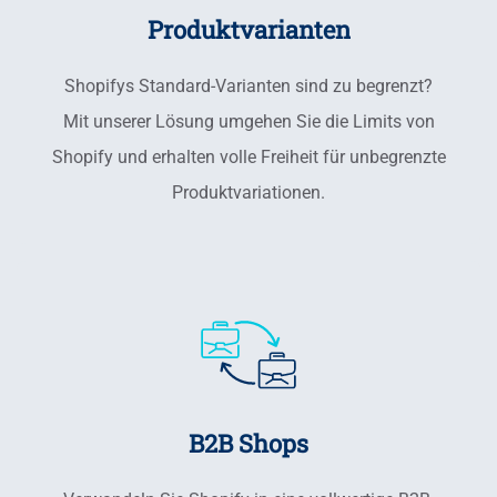
Produktvarianten
Shopifys Standard-Varianten sind zu begrenzt?
Mit unserer Lösung umgehen Sie die Limits von
Shopify und erhalten volle Freiheit für unbegrenzte
Produktvariationen.
B2B Shops