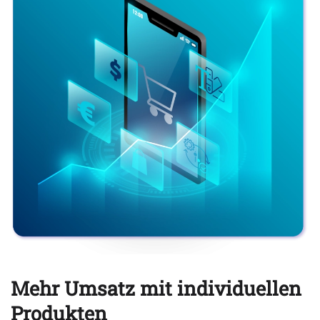
Mehr Umsatz mit individuellen
Produkten