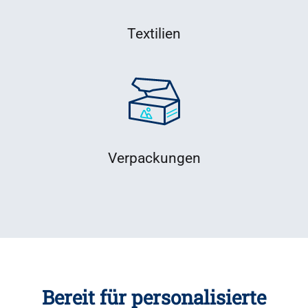
Textilien
Verpackungen
Bereit für personalisierte