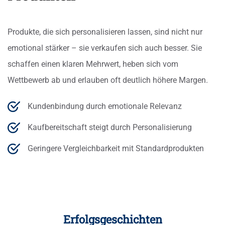
Produkte, die sich personalisieren lassen, sind nicht nur
emotional stärker – sie verkaufen sich auch besser. Sie
schaffen einen klaren Mehrwert, heben sich vom
Wettbewerb ab und erlauben oft deutlich höhere Margen.
Kundenbindung durch emotionale Relevanz
Kaufbereitschaft steigt durch Personalisierung
Geringere Vergleichbarkeit mit Standardprodukten
Erfolgsgeschichten