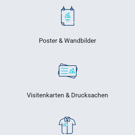
Poster & Wandbilder
Visitenkarten & Drucksachen