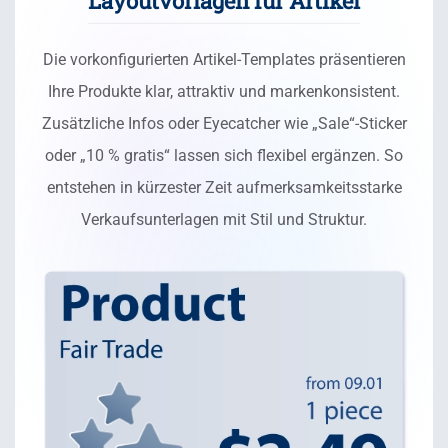
Layoutvorlagen für Artikel
Die vorkonfigurierten Artikel-Templates präsentieren
Ihre Produkte klar, attraktiv und markenkonsistent.
Zusätzliche Infos oder Eyecatcher wie „Sale“-Sticker
oder „10 % gratis“ lassen sich flexibel ergänzen. So
entstehen in kürzester Zeit aufmerksamkeitsstarke
Verkaufsunterlagen mit Stil und Struktur.