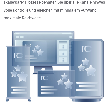
skalierbarer Prozesse behalten Sie über alle Kanäle hinweg
volle Kontrolle und erreichen mit minimalem Aufwand
maximale Reichweite.