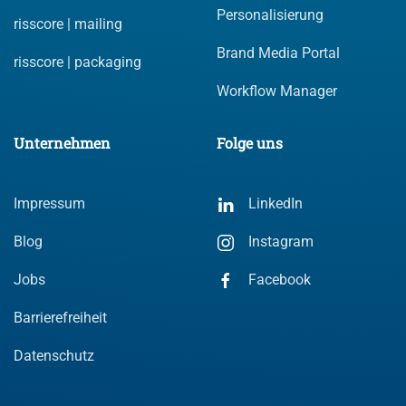
Personalisierung
risscore | mailing
Brand Media Portal
risscore | packaging
Workflow Manager
Unternehmen
Folge uns
Impressum
LinkedIn
Blog
Instagram
Jobs
Facebook
Barrierefreiheit
Datenschutz