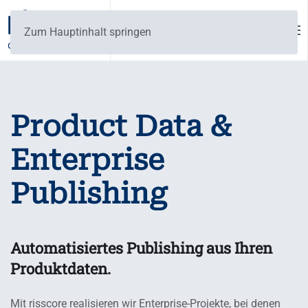
Zum Hauptinhalt springen
Product Data &
Enterprise
Publishing
Automatisiertes Publishing aus Ihren
Produktdaten.
Mit risscore realisieren wir Enterprise-Projekte, bei denen