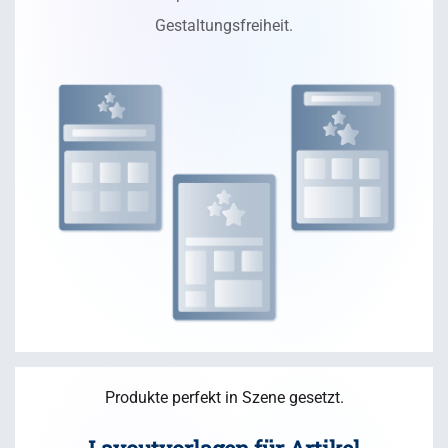
Gestaltungsfreiheit.
Produkte perfekt in Szene gesetzt.