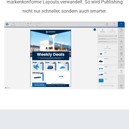
markenkonforme Layouts verwandelt. So wird Publishing
nicht nur schneller, sondern auch smarter.