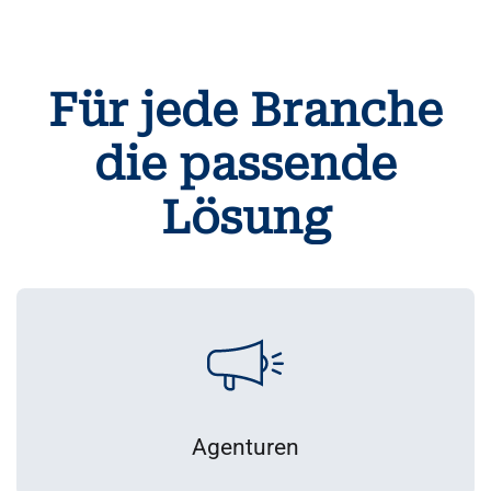
Für jede Branche
die passende
Lösung
Agenturen