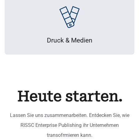
Druck & Medien
Heute starten.
Lassen Sie uns zusammenarbeiten. Entdecken Sie, wie
RISSC Enterprise Publishing ihr Unternehmen
transofrmieren kann.