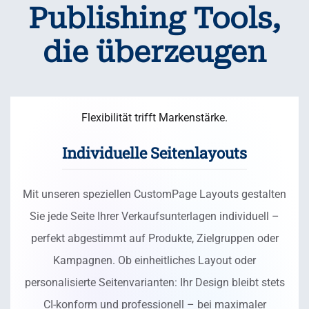
Publishing Tools,
die überzeugen
Flexibilität trifft Markenstärke.
Individuelle Seitenlayouts
Mit unseren speziellen CustomPage Layouts gestalten
Sie jede Seite Ihrer Verkaufsunterlagen individuell –
perfekt abgestimmt auf Produkte, Zielgruppen oder
Kampagnen. Ob einheitliches Layout oder
personalisierte Seitenvarianten: Ihr Design bleibt stets
CI-konform und professionell – bei maximaler