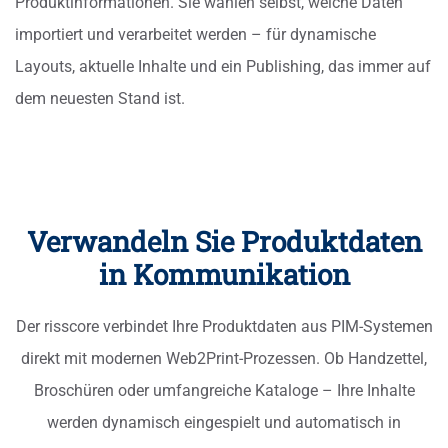
Produktinformationen. Sie wählen selbst, welche Daten
importiert und verarbeitet werden – für dynamische
Layouts, aktuelle Inhalte und ein Publishing, das immer auf
dem neuesten Stand ist.
Verwandeln Sie Produktdaten
in Kommunikation
Der risscore verbindet Ihre Produktdaten aus PIM-Systemen
direkt mit modernen Web2Print-Prozessen. Ob Handzettel,
Broschüren oder umfangreiche Kataloge – Ihre Inhalte
werden dynamisch eingespielt und automatisch in