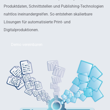
Produktdaten, Schnittstellen und Publishing-Technologien
nahtlos ineinandergreifen. So entstehen skalierbare
Lösungen für automatisierte Print- und
Digitalproduktionen.
Demo vereinbaren