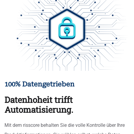
100% Datengetrieben
Datenhoheit trifft
Automatisierung.
Mit dem risscore behalten Sie die volle Kontrolle über Ihre