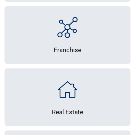
Franchise
Real Estate