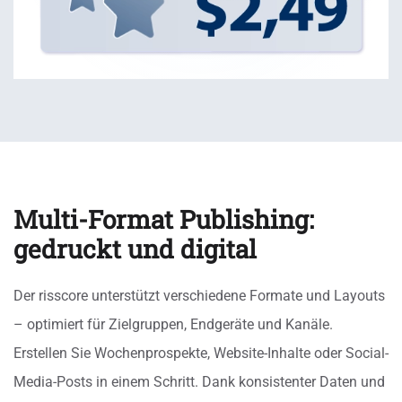
Multi-Format Publishing:
gedruckt und digital
Der risscore unterstützt verschiedene Formate und Layouts
– optimiert für Zielgruppen, Endgeräte und Kanäle.
Erstellen Sie Wochenprospekte, Website-Inhalte oder Social-
Media-Posts in einem Schritt. Dank konsistenter Daten und